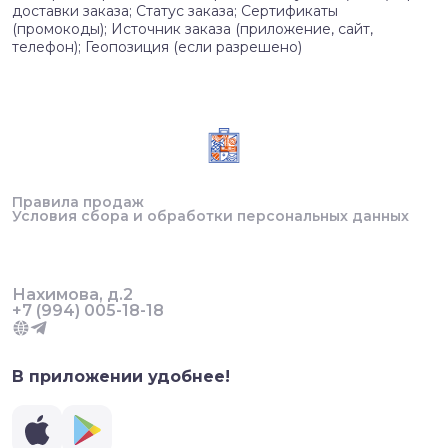
доставки заказа; Статус заказа; Сертификаты
(промокоды); Источник заказа (приложение, сайт,
телефон); Геопозиция (если разрешено)
Правила продаж
Условия сбора и обработки персональных данных
Нахимова, д.2
+7 (994) 005-18-18
В приложении удобнее!