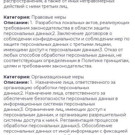
распространения, а также от иных неправомерных
действий с ними третьих лиц.
Категория:
Правовые меры
Описание:
1. Разработка локальных актов, реализующих
требования законодательства в области защиты
персональных данных;2. Заключение договоров о
соблюдении конфиденциальности и соблюдении мер по
защите персональных данных с третьими лицами,
имеющими доступ к персональным данным;3. Отказ от
любых способов обработки персональных данных, не
соответствующих определенным в Политике принципам,
целям и требованиям законодательства.
Категория:
Организационные меры
Описание:
1. Назначение лица, ответственного за
организацию обработки персональных
данных;2. Назначение лица, ответственного за
обеспечение безопасности персональных данных в
информационных системах персональных
данных;3. Ограничение лиц, имеющих доступ к
персональным данным, и организацию разрешительной
системы доступа к ним;4. Регламентация процессов
обработки персональных данных;5. Обособление
персональных данных от иной информации с фиксацией